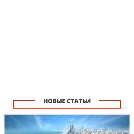
НОВЫЕ СТАТЬИ