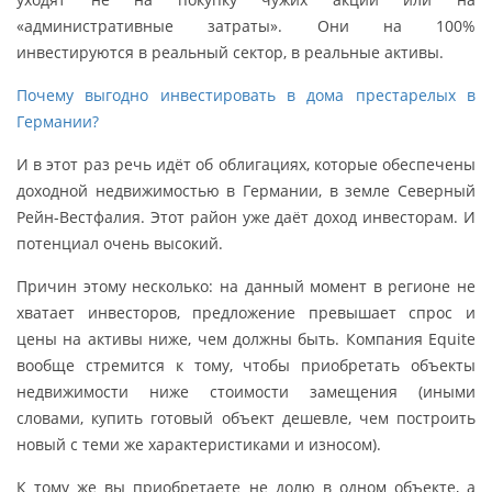
«административные затраты». Они на 100%
инвестируются в реальный сектор, в реальные активы.
Почему выгодно инвестировать в дома престарелых в
Германии?
И в этот раз речь идёт об облигациях, которые обеспечены
доходной недвижимостью в Германии, в земле Северный
Рейн-Вестфалия. Этот район уже даёт доход инвесторам. И
потенциал очень высокий.
Причин этому несколько: на данный момент в регионе не
хватает инвесторов, предложение превышает спрос и
цены на активы ниже, чем должны быть. Компания Equite
вообще стремится к тому, чтобы приобретать объекты
недвижимости ниже стоимости замещения (иными
словами, купить готовый объект дешевле, чем построить
новый с теми же характеристиками и износом).
К тому же вы приобретаете не долю в одном объекте, а