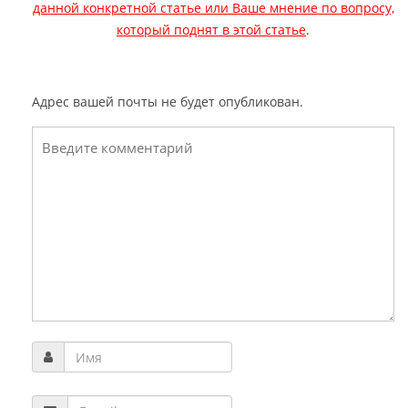
данной конкретной статье или Ваше мнение по вопросу,
который поднят в этой статье
.
Адрес вашей почты не будет опубликован.