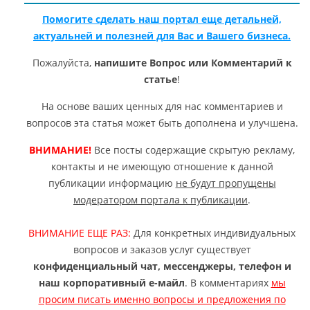
Помогите сделать наш портал еще детальней,
актуальней и полезней для Вас и Вашего бизнеса.
Пожалуйста,
напишите Вопрос или Комментарий к
статье
!
На основе ваших ценных для нас комментариев и
вопросов эта статья может быть дополнена и улучшена.
ВНИМАНИЕ!
Все посты содержащие скрытую рекламу,
контакты и не имеющую отношение к данной
публикации информацию
не будут пропущены
модератором портала к публикации
.
ВНИМАНИЕ ЕЩЕ РАЗ:
Для конкретных индивидуальных
вопросов и заказов услуг существует
конфиденциальный чат, мессенджеры, телефон и
наш корпоративный е-майл
. В комментариях
мы
просим писать именно вопросы и предложения по