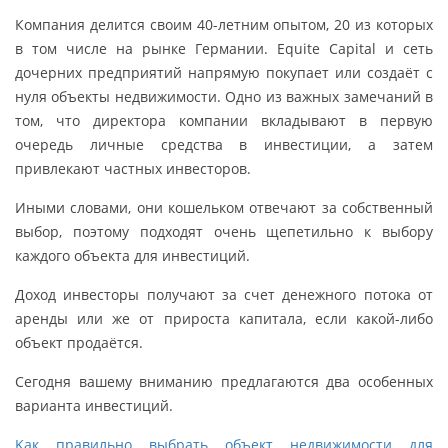
Компания делится своим 40-летним опытом, 20 из которых
в том числе на рынке Германии. Equite Capital и сеть
дочерних предприятий напрямую покупает или создаёт с
нуля объекты недвижимости. Одно из важных замечаний в
том, что директора компании вкладывают в первую
очередь личные средства в инвестиции, а затем
привлекают частных инвесторов.
Иными словами, они кошельком отвечают за собственный
выбор, поэтому подходят очень щепетильно к выбору
каждого объекта для инвестиций.
Доход инвесторы получают за счет денежного потока от
аренды или же от прироста капитала, если какой-либо
объект продаётся.
Сегодня вашему вниманию предлагаются два особенных
варианта инвестиций.
Kaк правильно выбрать объект недвижимости для