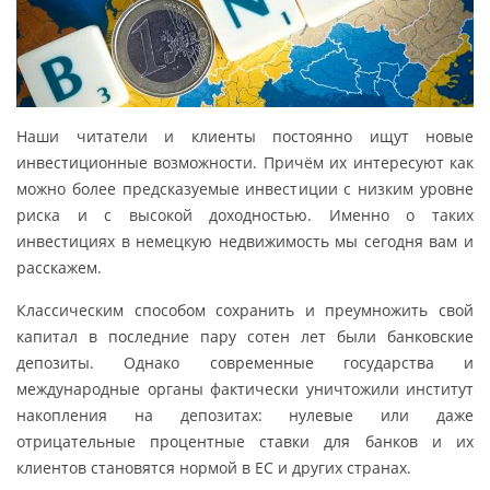
Наши читатели и клиенты постоянно ищут новые
инвестиционные возможности. Причём их интересуют как
можно более предсказуемые инвестиции с низким уровне
риска и с высокой доходностью. Именно о таких
инвестициях в немецкую недвижимость мы сегодня вам и
расскажем.
Классическим способом сохранить и преумножить свой
капитал в последние пару сотен лет были банковские
депозиты. Однако современные государства и
международные органы фактически уничтожили институт
накопления на депозитах: нулевые или даже
отрицательные процентные ставки для банков и их
клиентов становятся нормой в ЕС и других странах.