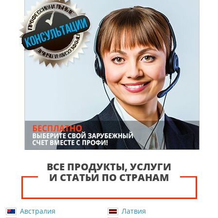
ВСЕ ПРОДУКТЫ, УСЛУГИ
И СТАТЬИ ПО СТРАНАМ
Австралия
Латвия