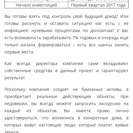
Начало инвестиций
Первый квартал 2017 года
Вы готовы взять под контроль свой будущий доход? Или
готовы рискнуть и оставить ситуацию как есть, с её
инфляцией, нулевыми процентами по депозитам? У вас
есть возможность зарабатывать 7% годовых и очередь ещё
только начала формироваться – есть все шансы занять
первые места.
Как всегда, директора компании сами вкладывают
собственные средства в данный проект и гарантируют
результат.
Поскольку компания создаёт не бумажные активы, а
приобретает реальные действующие объекты, при
недоверии, вы всегда можете запросить экскурсию на
каждый из объектов. Вы имеете право лично
удостовериться, что вложились в конкретные дома, в
которых живут настоящие люди, которые платят живые
деньги.