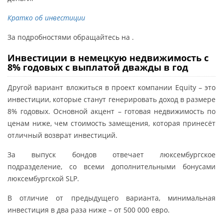
Кратко об инвестиции
За подробностями обращайтесь на .
Инвестиции в немецкую недвижимость с
8% годовых с выплатой дважды в год
Другой вариант вложиться в проект компании Equity – это
инвестиции, которые станут генерировать доход в размере
8% годовых. Основной акцент – готовая недвижимость по
ценам ниже, чем стоимость замещения, которая принесёт
отличный возврат инвестиций.
За выпуск бондов отвечает люксембургское
подразделение, со всеми дополнительными бонусами
люксембургской SLP.
В отличие от предыдущего варианта, минимальная
инвестиция в два раза ниже – от 500 000 евро.