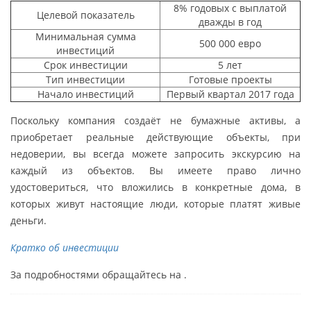
8% годовых с выплатой
Целевой показатель
дважды в год
Минимальная сумма
500 000 евро
инвестиций
Срок инвестиции
5 лет
Тип инвестиции
Готовые проекты
Начало инвестиций
Первый квартал 2017 года
Поскольку компания создаёт не бумажные активы, а
приобретает реальные действующие объекты, при
недоверии, вы всегда можете запросить экскурсию на
каждый из объектов. Вы имеете право лично
удостовериться, что вложились в конкретные дома, в
которых живут настоящие люди, которые платят живые
деньги.
Кратко об инвестиции
За подробностями обращайтесь на .