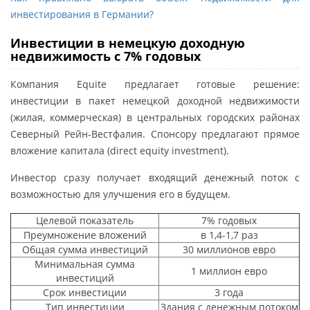
инвестирования в Германии?
Инвестиции в немецкую доходную
недвижимость с 7% годовых
Компания Equite предлагает готовые решение:
инвестиции в пакет немецкой доходной недвижимости
(жилая, коммерческая) в центральных городских районах
Северный Рейн-Вестфалия. Спонсору предлагают прямое
вложение капитала (direct equity investment).
Инвестор сразу получает входящий денежный поток с
возможностью для улучшения его в будущем.
Целевой показатель
7% годовых
Преумножение вложений
в 1,4-1,7 раз
Общая сумма инвестиций
30 миллионов евро
Минимальная сумма
1 миллион евро
инвестиций
Срок инвестиции
3 года
Тип инвестиции
Здания с денежным потоком