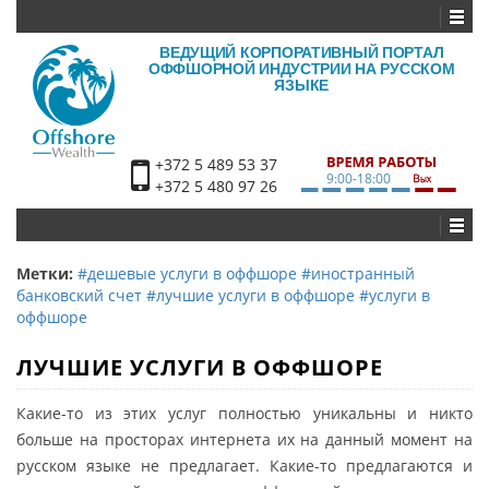
ВЕДУЩИЙ КОРПОРАТИВНЫЙ ПОРТАЛ
ОФФШОРНОЙ ИНДУСТРИИ НА РУССКОМ
ЯЗЫКЕ
+372 5 489 53 37
9:00-18:00
+372 5 480 97 26
Метки:
#дешевые услуги в оффшоре
#иностранный
банковский счет
#лучшие услуги в оффшоре
#услуги в
оффшоре
ЛУЧШИЕ УСЛУГИ В ОФФШОРЕ
Какие-то из этих услуг полностью уникальны и никто
больше на просторах интернета их на данный момент на
русском языке не предлагает. Какие-то предлагаются и