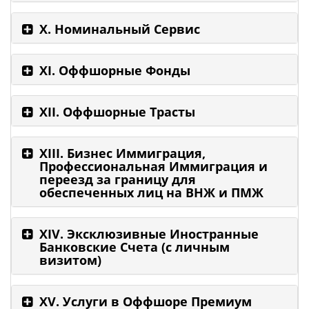
Х. Номинальный Сервис
ХI. Оффшорные Фонды
XII. Оффшорные Трасты
ХIII. Бизнес Иммиграция,
Профессиональная Иммиграция и
переезд за границу для
обеспеченных лиц на ВНЖ и ПМЖ
XIV. Эксклюзивные Иностранные
Банковские Счета (с личным
визитом)
XV. Услуги в Оффшоре Премиум