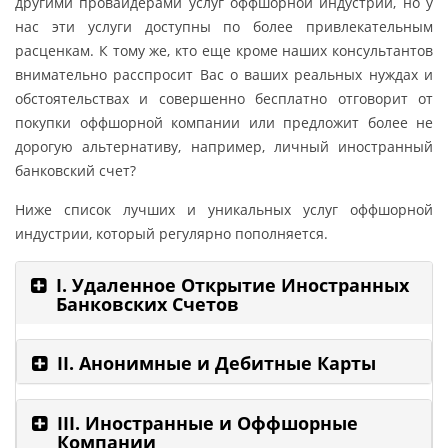
другими провайдерами услуг оффшорной индустрии, но у
нас эти услуги доступны по более привлекательным
расценкам. К тому же, кто еще кроме наших консультантов
внимательно расспросит Вас о ваших реальных нуждах и
обстоятельствах и совершенно бесплатно отговорит от
покупки оффшорной компании или предложит более не
дорогую альтернативу, например, личный иностранный
банковский счет?
Ниже список лучших и уникальных услуг оффшорной
индустрии, который регулярно пополняется.
I. Удаленное Открытие Иностранных
Банковских Счетов
II. Анонимные и Дебитные Карты
III. Иностранные и Оффшорные
Компании