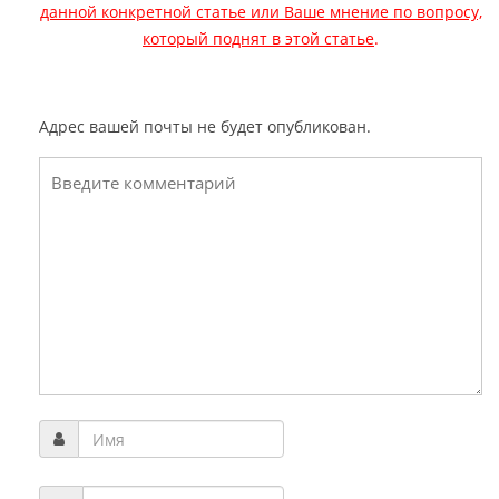
данной конкретной статье или Ваше мнение по вопросу,
который поднят в этой статье
.
Адрес вашей почты не будет опубликован.