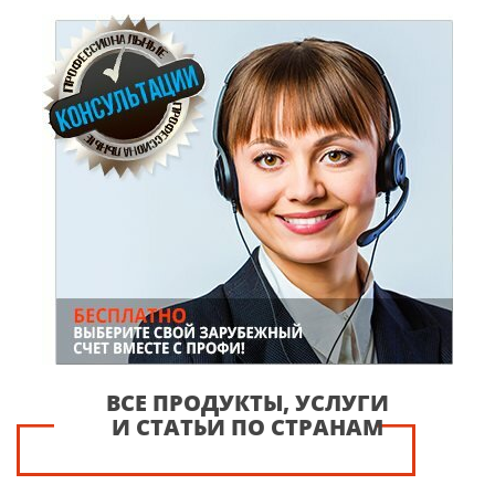
ВСЕ ПРОДУКТЫ, УСЛУГИ
И СТАТЬИ ПО СТРАНАМ