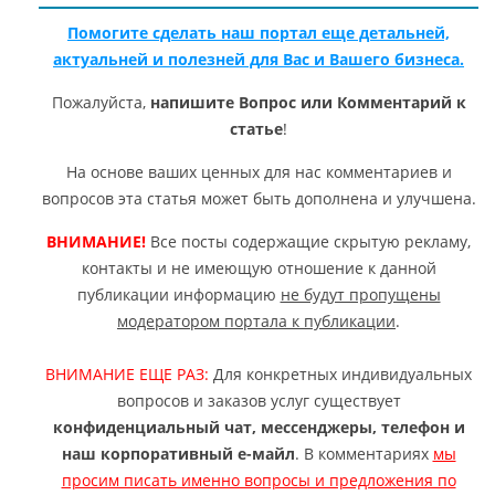
Помогите сделать наш портал еще детальней,
актуальней и полезней для Вас и Вашего бизнеса.
Пожалуйста,
напишите Вопрос или Комментарий к
статье
!
На основе ваших ценных для нас комментариев и
вопросов эта статья может быть дополнена и улучшена.
ВНИМАНИЕ!
Все посты содержащие скрытую рекламу,
контакты и не имеющую отношение к данной
публикации информацию
не будут пропущены
модератором портала к публикации
.
ВНИМАНИЕ ЕЩЕ РАЗ:
Для конкретных индивидуальных
вопросов и заказов услуг существует
конфиденциальный чат, мессенджеры, телефон и
наш корпоративный е-майл
. В комментариях
мы
просим писать именно вопросы и предложения по