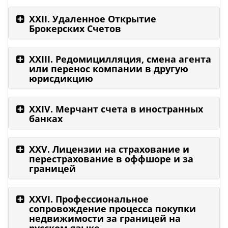
XXII. Удаленное Открытие
Брокерских Счетов
XXIII. Редомицилляция, смена агента
или перенос компании в другую
юрисдикцию
XXIV. Мерчант счета в иностранных
банках
XXV. Лицензии на страхование и
перестрахование в оффшоре и за
границей
XXVI. Профессиональное
сопровождение процесса покупки
недвижимости за границей на