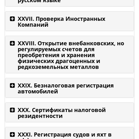
русском языке
XXVII. Проверка Иностранных
Компаний
XXVIII. Открытие внебанковских, но
регулируемых счетов для
преобретения и хранения
физических драгоценных и
редкоземельных металлов
XXIX. Безналоговая регистрация
автомобилей
XXX. Сертификаты налоговой
резидентности
XXXI. Регистрация судов и яхт в