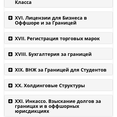
Класса
XVI. Лицензии для Бизнеса в
Оффшоре и за Границей
XVII. Регистрация торговых марок
XVIII. Бухгалтерия за границей
XIX. ВНЖ за Границей для Студентов
XX. Холдинговые Структуры
XXI. Инкассо. Взыскание долгов за
границах и в оффшорных
юрисдикциях