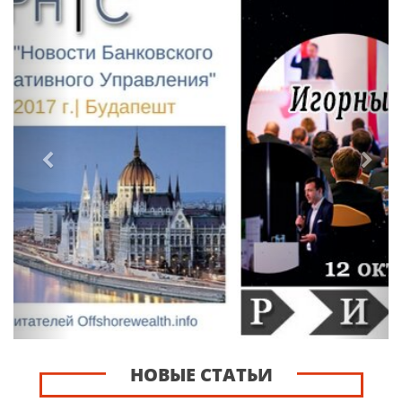
НОВЫЕ СТАТЬИ