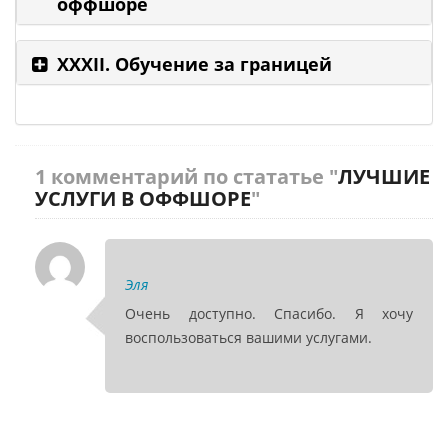
оффшоре
XXXII. Oбучение за границей
1 комментарий по стататье "
ЛУЧШИЕ
УСЛУГИ В ОФФШОРЕ
"
Эля
Очень доступно. Спасибо. Я хочу
воспользоваться вашими услугами.