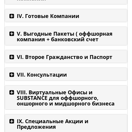
IV. Готовые Компании
V. Выгодные Пакеты ( оффшорная
компания + банковский счет
VI. Второе Гражданство и Паспорт
VII. Консультации
VIII. Виртуальные Офисы и
SUBSTANCE для оффшорного,
оншорного и мидшорного бизнеса
IX. Специальные Акции и
Предложения