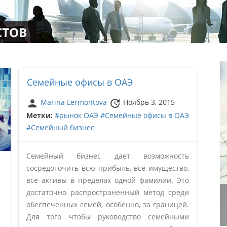
Семейные офисы в ОАЭ
person
update
Marina Lermontova
Ноябрь 3, 2015
Метки:
#рынок ОАЭ
#Семейные офисы в ОАЭ
#Семейный бизнес
Семейный бизнес дает возможность
сосредоточить всю прибыль, все имущество,
все активы в пределах одной фамилии. Это
достаточно распространенный метод среди
обеспеченных семей, особенно, за границей.
Для того чтобы руководство семейными