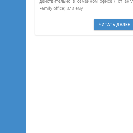
действительно в семейном офисе ( от англ
Family office) или ему
ЧИТАТЬ ДАЛЕЕ