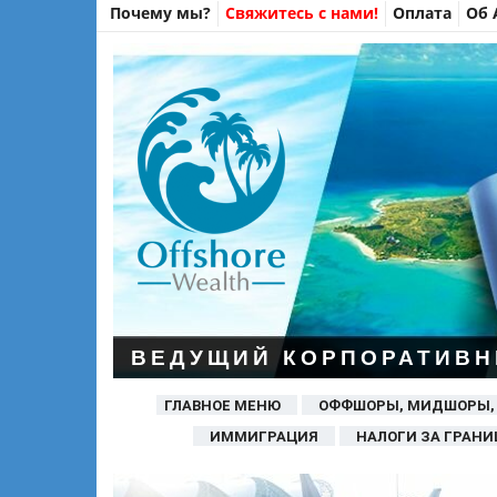
Почему мы?
Свяжитесь с нами!
Оплата
Об 
ВЕДУЩИЙ КОРПОРАТИВН
ГЛАВНОЕ МЕНЮ
ОФФШОРЫ, МИДШОРЫ,
ИММИГРАЦИЯ
НАЛОГИ ЗА ГРАНИ