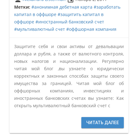
Метки:
#анонимная дебетная карта
#заработать
капитал в оффшоре
#защитить капитал в
оффшоре
#иностранный банковский счет
#мультивалютный счет
#оффшорная компания
Защитите себя и свои активы от девальвации
доллара и рубля, а также от валютного контроля,
новых налогов и национализации. Регулярно
читая мой блог ,вы узнаете о юридически
корректных и законных способах защиты своего
имущества за границей. Читая мой блог об
оффшорных компаниях, инвестициях и
иностранных банковских счетах вы узнаете: Как
открыть мультивалютный банковский счет с
ЧИТАТЬ ДАЛЕЕ