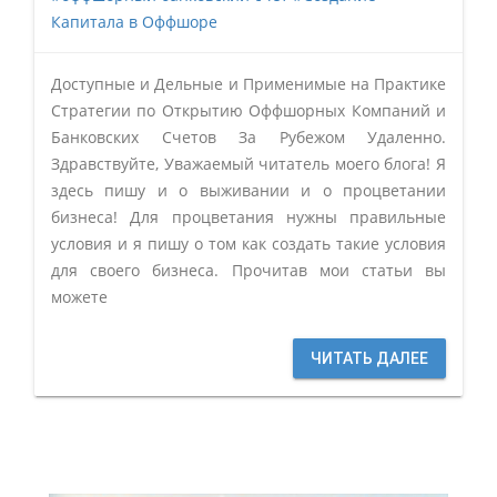
Капитала в Оффшоре
Доступные и Дельные и Применимые на Практике
Стратегии по Открытию Оффшорных Компаний и
Банковских Счетов За Рубежом Удаленно.
Здравствуйте, Уважаемый читатель моего блога! Я
здесь пишу и о выживании и о процветании
бизнеса! Для процветания нужны правильные
условия и я пишу о том как создать такие условия
для своего бизнеса. Прочитав мои статьи вы
можете
ЧИТАТЬ ДАЛЕЕ