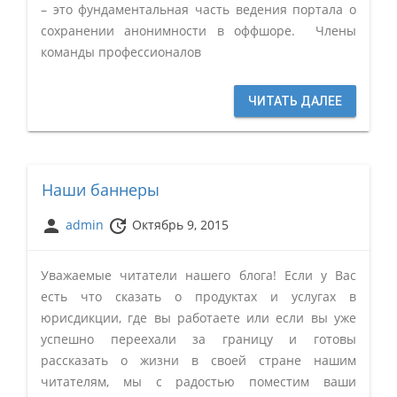
– это фундаментальная часть ведения портала о
сохранении анонимности в оффшоре. Члены
команды профессионалов
ЧИТАТЬ ДАЛЕЕ
Наши баннеры
person
update
admin
Октябрь 9, 2015
Уважаемые читатели нашего блога! Если у Вас
есть что сказать о продуктах и услугах в
юрисдикции, где вы работаете или если вы уже
успешно переехали за границу и готовы
рассказать о жизни в своей стране нашим
читателям, мы с радостью поместим ваши