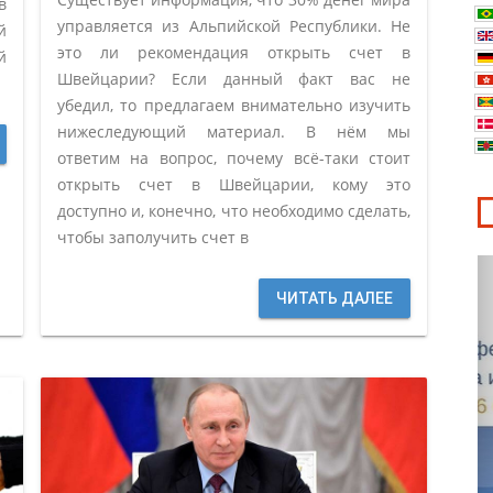
в
управляется из Альпийской Республики. Не
й
это ли рекомендация открыть счет в
й
Швейцарии? Если данный факт вас не
убедил, то предлагаем внимательно изучить
нижеследующий материал. В нём мы
ответим на вопрос, почему всё-таки стоит
открыть счет в Швейцарии, кому это
доступно и, конечно, что необходимо сделать,
чтобы заполучить счет в
ЧИТАТЬ ДАЛЕЕ