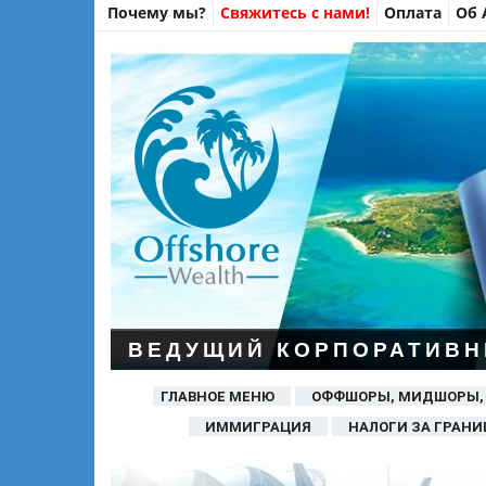
Почему мы?
Свяжитесь с нами!
Оплата
Об 
ВЕДУЩИЙ КОРПОРАТИВН
ГЛАВНОЕ МЕНЮ
ОФФШОРЫ, МИДШОРЫ,
ИММИГРАЦИЯ
НАЛОГИ ЗА ГРАНИ