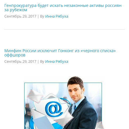
Генпрокуратура будет искать незаконные активы россиян
за рубежом
Сентябрь 29, 2017
|
By
Инна Рябуха
Минфин России исключит Гонконг из «черного списка»
оффшоров
Сентябрь 29, 2017
|
By
Инна Рябуха