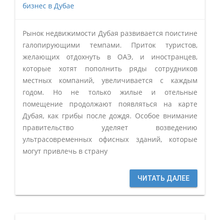
бизнес в Дубае
Рынок недвижимости Дубая развивается поистине
галопирующими темпами. Приток туристов,
желающих отдохнуть в ОАЭ, и иностранцев,
которые хотят пополнить ряды сотрудников
местных компаний, увеличивается с каждым
годом. Но не только жилые и отельные
помещение продолжают появляться на карте
Дубая, как грибы после дождя. Особое внимание
правительство уделяет возведению
ультрасовременных офисных зданий, которые
могут привлечь в страну
ЧИТАТЬ ДАЛЕЕ