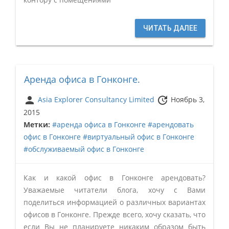
ЧИТАТЬ ДАЛЕЕ
Аренда офиса в Гонконге.
person
update
Asia Explorer Consultancy Limited
Ноябрь 3,
2015
Метки:
#аренда офиса в Гонконге
#арендовать
офис в Гонконге
#виртуальный офис в Гонконге
#обслуживаемый офис в Гонконге
Как и какой офис в Гонконге арендовать?
Уважаемые читатели блога, хочу с Вами
поделиться информацией о различных вариантах
офисов в Гонконге. Прежде всего, хочу сказать, что
если Вы не планируете никаким образом быть