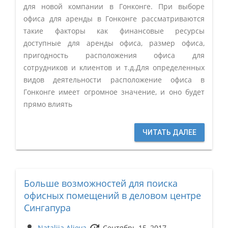
для новой компании в Гонконге. При выборе
офиса для аренды в Гонконге рассматриваются
такие факторы как финансовые ресурсы
доступные для аренды офиса, размер офиса,
пригодность расположения офиса для
сотрудников и клиентов и т.д.Для определенных
видов деятельности расположение офиса в
Гонконге имеет огромное значение, и оно будет
прямо влиять
ЧИТАТЬ ДАЛЕЕ
Больше возможностей для поиска
офисных помещений в деловом центре
Сингапура
Natalija Alieva
Сентябрь 15, 2017