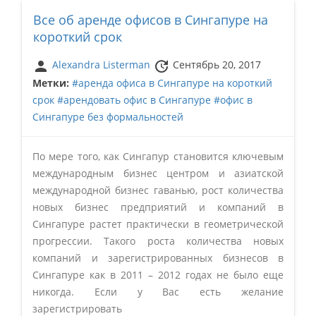
Все об аренде офисов в Сингапуре на
короткий срок
person
update
Alexandra Listerman
Сентябрь 20, 2017
Метки:
#аренда офиса в Сингапуре на короткий
срок
#арендовать офис в Сингапуре
#офис в
Сингапуре без формальностей
По мере того, как Сингапур становится ключевым
международным бизнес центром и азиатской
международной бизнес гаванью, рост количества
новых бизнес предприятий и компаний в
Сингапуре растет практически в геометрической
прогрессии. Такого роста количества новых
компаний и зарегистрированных бизнесов в
Сингапуре как в 2011 – 2012 годах не было еще
никогда. Если у Вас есть желание
зарегистрировать