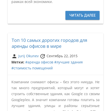
рамках всей экономики.
ЧИТАТЬ ДАЛЕЕ
Топ 10 самых дорогих городов для
аренды офисов в мире
person
update
Jurij Okunev
Сентябрь 22, 2015
Метки:
#аренда офисов
#лучшие здания
#стоимость помещений
Компании снимают офисы – без этого никуда. Не
так много предприятий, который могут и хотят
строить собственные здания, как Google со своим
Googleplex. А значит компании готовы платить за
лучшие здания, улицы и районы серьёзные