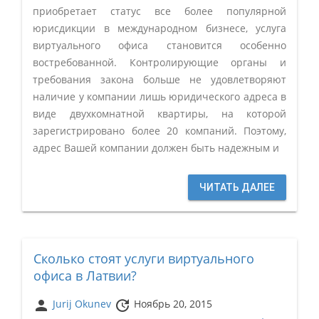
приобретает статус все более популярной
юрисдикции в международном бизнесе, услуга
виртуального офиса становится особенно
востребованной. Контролирующие органы и
требования закона больше не удовлетворяют
наличие у компании лишь юридического адреса в
виде двухкомнатной квартиры, на которой
зарегистрировано более 20 компаний. Поэтому,
адрес Вашей компании должен быть надежным и
ЧИТАТЬ ДАЛЕЕ
Сколько стоят услуги виртуального
офиса в Латвии?
person
update
Jurij Okunev
Ноябрь 20, 2015