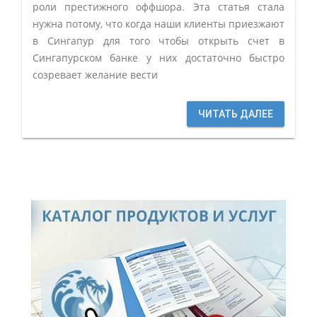
роли престижного оффшора. Эта статья стала
нужна потому, что когда наши клиенты приезжают
в Сингапур для того чтобы открыть счет в
Сингапурском банке у них достаточно быстро
созревает желание вести
ЧИТАТЬ ДАЛЕЕ