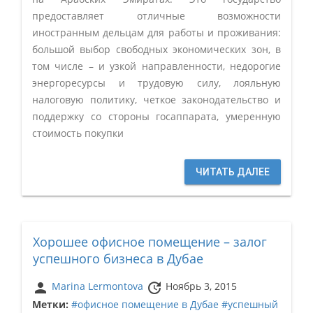
предоставляет отличные возможности
иностранным дельцам для работы и проживания:
большой выбор свободных экономических зон, в
том числе – и узкой направленности, недорогие
энергоресурсы и трудовую силу, лояльную
налоговую политику, четкое законодательство и
поддержку со стороны госаппарата, умеренную
стоимость покупки
ЧИТАТЬ ДАЛЕЕ
Хорошее офисное помещение – залог
успешного бизнеса в Дубае
person
update
Marina Lermontova
Ноябрь 3, 2015
Метки:
#офисное помещение в Дубае
#успешный