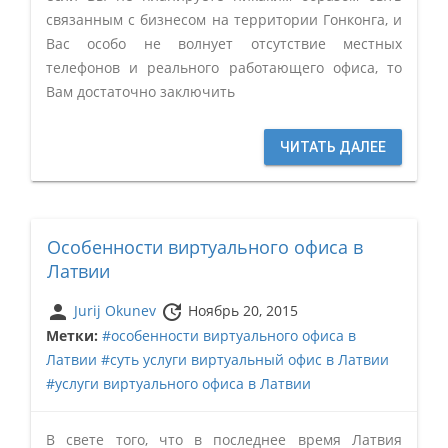
связанным с бизнесом на территории Гонконга, и
Вас особо не волнует отсутствие местных
телефонов и реального работающего офиса, то
Вам достаточно заключить
ЧИТАТЬ ДАЛЕЕ
Особенности виртуального офиса в
Латвии
person
update
Jurij Okunev
Ноябрь 20, 2015
Метки:
#особенности виртуального офиса в
Латвии
#суть услуги виртуальный офис в Латвии
#услуги виртуального офиса в Латвии
В свете того, что в последнее время Латвия