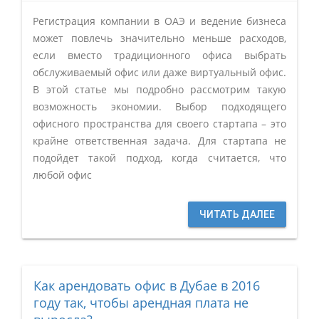
Регистрация компании в ОАЭ и ведение бизнеса
может повлечь значительно меньше расходов,
если вместо традиционного офиса выбрать
обслуживаемый офис или даже виртуальный офис.
В этой статье мы подробно рассмотрим такую
возможность экономии. Выбор подходящего
офисного пространства для своего стартапа – это
крайне ответственная задача. Для стартапа не
подойдет такой подход, когда считается, что
любой офис
ЧИТАТЬ ДАЛЕЕ
Как арендовать офис в Дубае в 2016
году так, чтобы арендная плата не