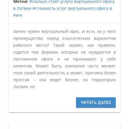
Метки:
#сколько стоят услуги виртуального офиса
в Латвии
#стоимость услуг виртуального офиса в
Риге
Зачем нужен виртуальный офис, и есть ли у него
преимущества перед классическим вариантом
рабочего места? Такой сервис, как правило,
годится тем фирмам, которые не нуждаются в
постоянном офисе и не принимают у себя
клиентов. Может быть, компания часто меняет
поле своей деятельности, а может, причина более
простая – она ведет бизнес на территории
Латвии, но
ЧИТАТЬ ДАЛЕЕ