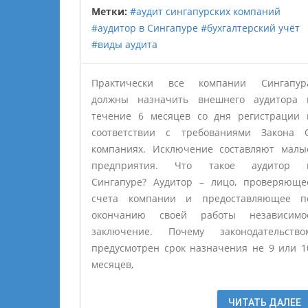
Метки:
#аудит сингапурских компаний
#аудитор в Сингапуре
#бухгалтерский учёт
#виды аудита
Практически все компании Сингапур
должны назначить внешнего аудитора 
течение 6 месяцев со дня регистрации 
соответствии с требованиями Закона 
компаниях. Исключение составляют малы
предприятия. Что такое аудитор 
Сингапуре? Аудитор – лицо, проверяюще
счета компании и предоставляющее п
окончанию своей работы независимо
заключение. Почему законодательство
предусмотрен срок назначения не 9 или 1
месяцев,
ЧИТАТЬ ДАЛЕЕ