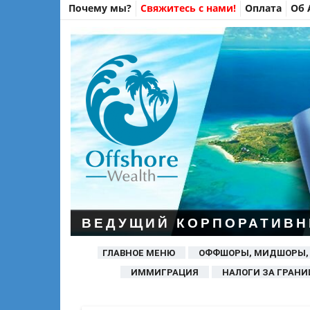
Почему мы?
Свяжитесь с нами!
Оплата
Об 
ВЕДУЩИЙ КОРПОРАТИВН
ГЛАВНОЕ МЕНЮ
ОФФШОРЫ, МИДШОРЫ,
ИММИГРАЦИЯ
НАЛОГИ ЗА ГРАНИ