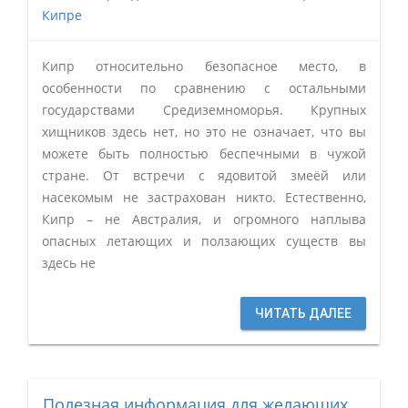
Кипре
Кипр относительно безопасное место, в
особенности по сравнению с остальными
государствами Средиземноморья. Крупных
хищников здесь нет, но это не означает, что вы
можете быть полностью беспечными в чужой
стране. От встречи с ядовитой змеёй или
насекомым не застрахован никто. Естественно,
Кипр – не Австралия, и огромного наплыва
опасных летающих и ползающих существ вы
здесь не
ЧИТАТЬ ДАЛЕЕ
Полезная информация для желающих