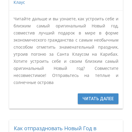
Клаус
Читайте дальше и вы узнаете, как устроить себе и
близким самый оригинальный Новый год,
совместив лучший подарок в мире в форме
экономического гражданства с самым необычным
способом отметить знаменательный праздник,
утроив погоню за Санта Клаусом на Карибах.
Хотите устроить себе и своим близким самый
оригинальный Новый год? Совместите
несовместимое! Отправьтесь на теплые и
солнечные острова
ЧИТАТЬ ДАЛЕЕ
Как отпраздновать Новый Год в