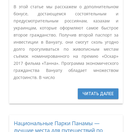
В этой статье мы расскажем о дополнительном
бонусе, достающемся состоятельным и
предусмотрительным россиянам, казахам и
украинцам, которые оформляют самое быстрое
второе гражданство. Получив второй паспорт за
инвестиции в Вануату, они смогут сколь угодно
долго прогуливаться по живописным местам
съёмок номинированного на премию «Оскар»
2017 фильма «Танна». Программа экономического
гражданства Вануату обладает множеством
достоинств. В число
ЧИТАТЬ ДАЛЕЕ
Национальные Парки Панамы —
лучшие места для путешествий по