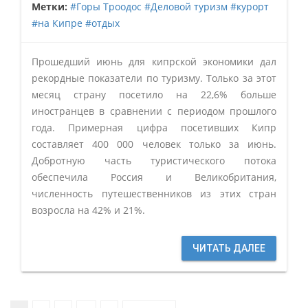
Метки:
#Горы Троодос
#Деловой туризм
#курорт
#на Кипре
#отдых
Прошедший июнь для кипрской экономики дал
рекордные показатели по туризму. Только за этот
месяц страну посетило на 22,6% больше
иностранцев в сравнении с периодом прошлого
года. Примерная цифра посетивших Кипр
составляет 400 000 человек только за июнь.
Добротную часть туристического потока
обеспечила Россия и Великобритания,
численность путешественников из этих стран
возросла на 42% и 21%.
ЧИТАТЬ ДАЛЕЕ