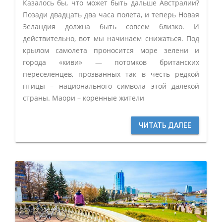
Казалось бы, что может быть дальше Австралии?
Позади двадцать два часа полета, и теперь Новая
Зеландия должна быть совсем близко. И
действительно, вот мы начинаем снижаться. Под
крылом самолета проносится море зелени и
города «киви» — потомков британских
переселенцев, прозванных так в честь редкой
птицы – национального символа этой далекой
страны. Маори – коренные жители
ЧИТАТЬ ДАЛЕЕ