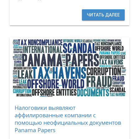
ЧИТАТЬ ДАЛЕЕ
Налоговики выявляют
аффилированные компании с
помощью неофициальных документов
Panama Papers