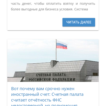
часть денег, чтобы оплатить взятку и получить
более выгодные для бизнеса условия. Система
ЧИТАТЬ ДАЛЕЕ
Вот почему вам срочно нужен
иностранный счет: Счетная палата
считает отчётность ФНС
недостоверной, но полномочия