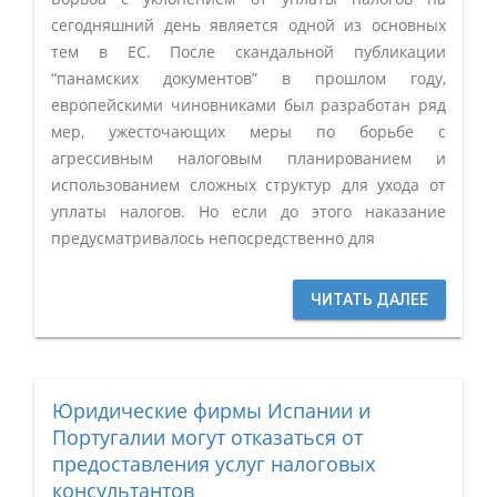
сегодняшний день является одной из основных
тем в ЕС. После скандальной публикации
“панамских документов” в прошлом году,
европейскими чиновниками был разработан ряд
мер, ужесточающих меры по борьбе с
агрессивным налоговым планированием и
использованием сложных структур для ухода от
уплаты налогов. Но если до этого наказание
предусматривалось непосредственно для
ЧИТАТЬ ДАЛЕЕ
Юридические фирмы Испании и
Португалии могут отказаться от
предоставления услуг налоговых
консультантов