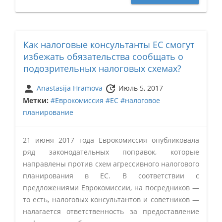
Как налоговые консультанты ЕС смогут
избежать обязательства сообщать о
подозрительных налоговых схемах?
person
update
Anastasija Hramova
Июль 5, 2017
Метки:
#Еврокомиссия
#ЕС
#налоговое
планирование
21 июня 2017 года Еврокомиссия опубликовала
ряд законодательных поправок, которые
направлены против схем агрессивного налогового
планирования в ЕС. В соответствии с
предложениями Еврокомиссии, на посредников —
то есть, налоговых консультантов и советников —
налагается ответственность за предоставление