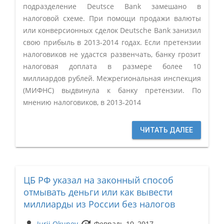
подразделение Deutsce Bank замешано в
налоговой схеме. При помощи продажи валюты
или конверсионных сделок Deutsche Bank занизил
свою прибыль в 2013-2014 годах. Если претензии
налоговиков не удастся развенчать, банку грозит
налоговая доплата в размере более 10
миллиардов рублей. Межрегиональная инспекция
(МИФНС) выдвинула к банку претензии. По
мнению налоговиков, в 2013-2014
ЧИТАТЬ ДАЛЕЕ
ЦБ РФ указал на законный способ
отмывать деньги или как вывести
миллиарды из России без налогов
Jurij Okunev
Февраль 10, 2017