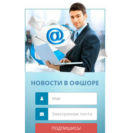
НОВОСТИ В ОФШОРЕ