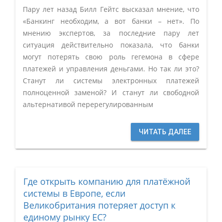
Пару лет назад Билл Гейтс высказал мнение, что
«Банкинг необходим, а вот банки – нет». По
мнению экспертов, за последние пару лет
ситуация действительно показала, что банки
могут потерять свою роль гегемона в сфере
платежей и управления деньгами. Но так ли это?
Станут ли системы электронных платежей
полноценной заменой? И станут ли свободной
альтернативой перерегулированным
ЧИТАТЬ ДАЛЕЕ
Где открыть компанию для платёжной
системы в Европе, если
Великобритания потеряет доступ к
единому рынку ЕС?