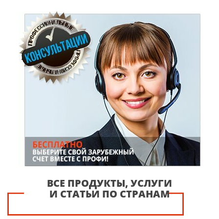
ВСЕ ПРОДУКТЫ, УСЛУГИ
И СТАТЬИ ПО СТРАНАМ