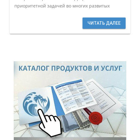
приоритетной задачей во многих развитых
ЧИТАТЬ ДАЛЕЕ