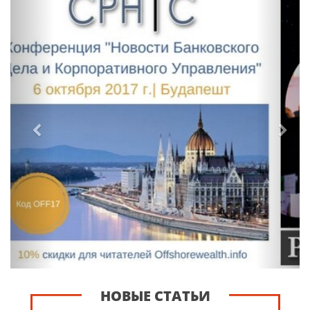
НОВЫЕ СТАТЬИ