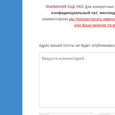
ВНИМАНИЕ ЕЩЕ РАЗ:
Для конкретных 
конфиденциальный чат, мессенд
комментариях
мы просим писать именн
или Ваше мнение по во
Адрес вашей почты не будет опубликован