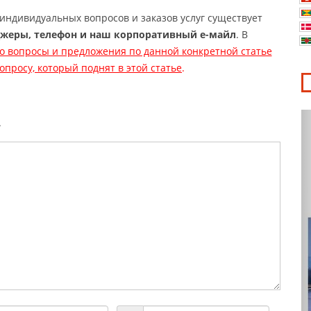
индивидуальных вопросов и заказов услуг существует
жеры, телефон и наш корпоративный е-майл
. В
о вопросы и предложения по данной конкретной статье
просу, который поднят в этой статье
.
.