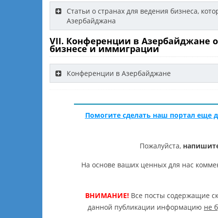
Статьи о странах для ведения бизнеса, ко
Азербайджана
VII. Конференции в Азербайджане 
бизнесе и иммиграции
Конференции в Азербайджане
Помогите сделать наш портал еще д
Пожалуйста,
напишите
На основе ваших ценных для нас комме
ВНИМАНИЕ!
Все посты содержащие ск
данной публикации информацию
не 