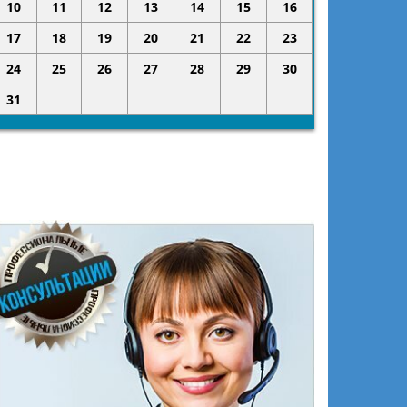
10
11
12
13
14
15
16
17
18
19
20
21
22
23
24
25
26
27
28
29
30
31