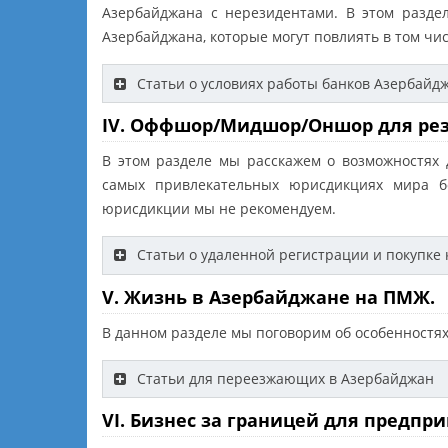
Азербайджана с нерезидентами. В этом разде
Азербайджана, которые могут повлиять в том чис
Статьи о условиях работы банков Азербайд
IV. Оффшор/Мидшор/Оншор для рез
В этом разделе мы расскажем о возможностях
самых привлекательных юрисдикциях мира бе
юрисдикции мы не рекомендуем.
Статьи о удаленной регистрации и покупке
V. Жизнь в Азербайджане на ПМЖ.
В данном разделе мы поговорим об особенностях
Статьи для переезжающих в Азербайджан
VI. Бизнес за границей для предп