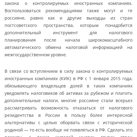
закона о контролируемых иностранных компаниях.
Воспользоваться рекомендациями также могут и те
россияне, равно как и другие выходцы из стран
постсоветского пространства, которым понадобится
дополнительный инструмент для налогового
планирования после начала широкомасштабного
автоматического обмена налоговой информацией на
межгосударственном уровне.
В связи со вступлением в силу закона о контролируемых
иностранных компаниях (КИК) в РФ с 1 января 2015 года,
обязывающего владельцев долей в таких компаниях
уведомлять налоговиков об активах за рубежом и платить
дополнительные налоги, многие россияне стали всерьез
рассматривать возможность отказаться от налогового
резидентства в России в пользу более интересной
альтернативы с целью оборвать связи с исторической
родиной — то есть вообще не появляться в РФ. Сделать это