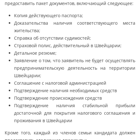
предоставить пакет документов, включающий следующее:
Копия действующего паспорта;
Доказательства наличия соответствующего места
жительства;
Справка об отсутствии судимостей;
Страховой полис, действительный в Швейцарии;
Детальное резюме;
Заявление о том, что заявитель не будет осуществлять
предпринимательскую деятельность на территории
Швейцарии;
Соглашение с налоговой администрацией
Подтверждение наличия необходимых средств
Подтверждение происхождения средств
Подтверждение наличия стабильной прибыли
достаточной для покрытия налогового соглашения и
проживания в Швейцарии
Кроме того, каждый из членов семьи кандидата должен