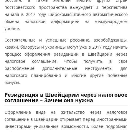
россиян, а также жителей многих других стран
постсоветского пространства вынуждает и перспектива
начала в 2017 году широкомасштабного автоматического
обмена налоговой информацией на международном
уровне.
Состоятельные и успешные россияне, азербайджанцы,
казахи, белорусы и украинцы могут уже в 2017 году начать
процесс оформления резиденции в Швейцарии через
налоговое соглашение, чтобы получить в свое
распоряжение дополнительные инструменты для
налогового планирования и многие другие полезные
бонусы.
Резиденция в Швейцарии через налоговое
соглашение – Зачем она нужна
Оформление вида на жительство через налоговое
соглашение в Швейцарии открывает перед иностранными
инвесторами уникальные возможности, более подробная