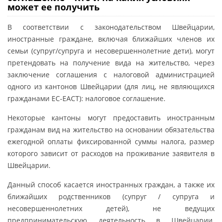
может ее получить
В соответствии с законодательством Швейцарии,
иностранные граждане, включая ближайших членов их
семьи (супруг/супруга и несовершеннолетние дети), могут
претендовать на получение вида на жительство, через
заключение соглашения с налоговой администрацией
одного из кантонов Швейцарии (для лиц, не являющихся
гражданами ЕС-ЕАСТ): налоговое соглашение.
Некоторые кантоны могут предоставить иностранным
гражданам вид на жительство на основании обязательства
ежегодной оплаты фиксированной суммы налога, размер
которого зависит от расходов на проживание заявителя в
Швейцарии.
Данный способ касается иностранных граждан, а также их
ближайших родственников (супруг / супруга и
несовершеннолетних детей), не ведущих
предпринимательскую деятельность в Швейцарии.