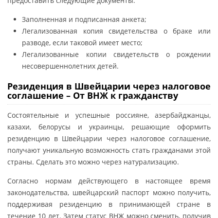
предоставить следующие документы:
Заполненная и подписанная анкета;
Легализованная копия свидетельства о браке или
разводе, если таковой имеет место;
Легализованные копии свидетельств о рождении
несовершеннолетних детей.
Резиденция в Швейцарии через налоговое
соглашение – От ВНЖ к гражданству
Состоятельные и успешные россияне, азербайджанцы,
казахи, белорусы и украинцы, решающие оформить
резиденцию в Швейцарии через налоговое соглашение,
получают уникальную возможность стать гражданами этой
страны. Сделать это можно через натурализацию.
Согласно нормам действующего в настоящее время
законодательства, швейцарский паспорт можно получить,
поддерживая резиденцию в принимающей стране в
течение 10 лет. Затем статус ВНЖ можно сменить, получив