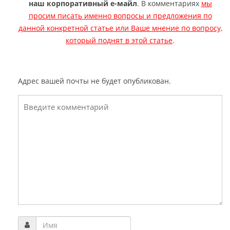
наш корпоративный е-майл
. В комментариях
мы
просим писать именно вопросы и предложения по
данной конкретной статье или Ваше мнение по вопросу,
который поднят в этой статье
.
Адрес вашей почты не будет опубликован.