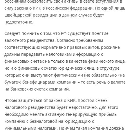
россиянам обезопасить свои активы в свете вступления в
силу закона о КИК в Российской федерации. Но одной лишь
швейцарской резиденции в данном случае будет
недостаточно.
Следует помнить о том, что РФ существует понятие
валютного резидентства. Согласно требованиям
соответствующих нормативно правовых актов, россияне
должны передавать налоговикам информацию о
финансовых счетах не только в качестве физического лица,
но и о финансовых счетах юридических лиц, в структуре
которых они выступают фактическими (не обязательно «на
бумаге») бенефициарами компании – то есть речь о валюте
на банковских счетах компаний.
Чтобы защититься от закона о КИК, простой смены
налогового резидентства будет недостаточно. Для этого
необходимо менять активную генерирующую прибыль
компанию с безналоговой на юрисдикцию с
минимальными налогами. Причем такая компания должна