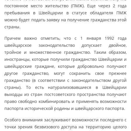
постоянное место жительство (ПМЖ). Еще через 2 года
пребывания в Швейцарии в статусе обладателя ПМЖ
можно будет подать заявку на получение гражданства этой
страны.
Причем важно отметить, что с 1 января 1992 года
швейцарское законодательство допускает двойное,
тройное и множественное гражданство. Таким образом,
иностранцы, которые получили гражданство Швейцарии и
швейцарские граждане, которые добровольно получают
другое гражданство, могут сохранить свое прежнее
гражданство (в соответствии с законодательством другой
страны). То есть натурализовавшиеся в Швейцарии
выходцы из стран постсоветского пространства получают
право свободно комбинировать и применять возможности
паспорта исторической родины и швейцарского паспорта.
Особого внимания заслуживают возможности последнего с
точки зрения безвизового доступа на территорию целого