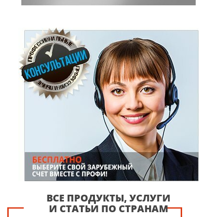
ВСЕ ПРОДУКТЫ, УСЛУГИ
И СТАТЬИ ПО СТРАНАМ