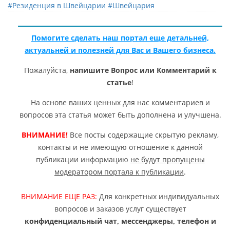
#Резиденция в Швейцарии
#Швейцария
Помогите сделать наш портал еще детальней,
актуальней и полезней для Вас и Вашего бизнеса.
Пожалуйста,
напишите Вопрос или Комментарий к
статье
!
На основе ваших ценных для нас комментариев и
вопросов эта статья может быть дополнена и улучшена.
ВНИМАНИЕ!
Все посты содержащие скрытую рекламу,
контакты и не имеющую отношение к данной
публикации информацию
не будут пропущены
модератором портала к публикации
.
ВНИМАНИЕ ЕЩЕ РАЗ:
Для конкретных индивидуальных
вопросов и заказов услуг существует
конфиденциальный чат, мессенджеры, телефон и