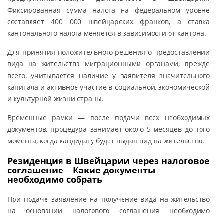
Фиксированная сумма налога на федеральном уровне
составляет 400 000 швейцарских франков, а ставка
кантонального налога меняется в зависимости от кантона.
Для принятия положительного решения о предоставлении
вида на жительства миграционными органами, прежде
всего, учитывается наличие у заявителя значительного
капитала и активное участие в социальной, экономической
и культурной жизни страны.
Временные рамки — после подачи всех необходимых
документов, процедура занимает около 5 месяцев до того
момента, когда кандидату будет выдан вид на жительство.
Резиденция в Швейцарии через налоговое
соглашение – Какие документы
необходимо собрать
При подаче заявление на получение вида на жительство
на основании налогового соглашения необходимо