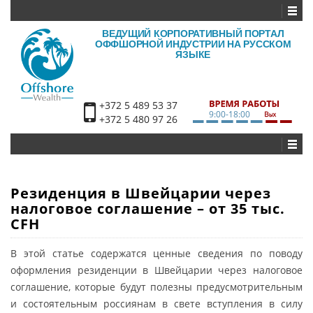
ВЕДУЩИЙ КОРПОРАТИВНЫЙ ПОРТАЛ
ОФФШОРНОЙ ИНДУСТРИИ НА РУССКОМ
ЯЗЫКЕ
+372 5 489 53 37
9:00-18:00
+372 5 480 97 26
Резиденция в Швейцарии через
налоговое соглашение – от 35 тыс.
CFH
В этой статье содержатся ценные сведения по поводу
оформления резиденции в Швейцарии через налоговое
соглашение, которые будут полезны предусмотрительным
и состоятельным россиянам в свете вступления в силу