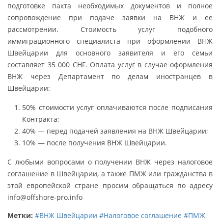
подготовке пакта необходимых документов и полное
сопровождение при подаче заявки на ВНЖ и ее
рассмотрении. Стоимость услуг подобного
иммиграционного специалиста при оформлении ВНЖ
Швейцарии для основного заявителя и его семьи
составляет 35 000 CHF. Оплата услуг в случае оформления
ВНЖ через Департамент по делам иностранцев в
Швейцарии:
50% стоимости услуг оплачиваются после подписания
Контракта;
40% — перед подачей заявления на ВНЖ Швейцарии;
10% — после получения ВНЖ Швейцарии.
С любыми вопросами о получении ВНЖ через налоговое
соглашение в Швейцарии, а также ПМЖ или гражданства в
этой европейской стране просим обращаться по адресу
info@offshore-pro.info
Метки:
#ВНЖ Швейцарии
#Налоговое соглашение
#ПМЖ