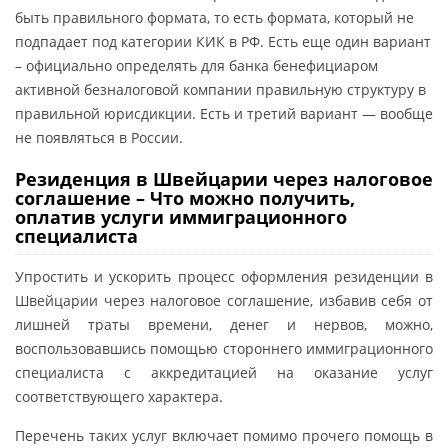
быть правильного формата, то есть формата, который не
подпадает под категории КИК в РФ. Есть еще один вариант
– официально определять для банка бенефициаром
активной безналоговой компании правильную структуру в
правильной юрисдикции. Есть и третий вариант — вообще
не появляться в России.
Резиденция в Швейцарии через налоговое
соглашение – Что можно получить,
оплатив услуги иммиграционного
специалиста
Упростить и ускорить процесс оформления резиденции в
Швейцарии через налоговое соглашение, избавив себя от
лишней траты времени, денег и нервов, можно,
воспользовавшись помощью стороннего иммиграционного
специалиста с аккредитацией на оказание услуг
соответствующего характера.
Перечень таких услуг включает помимо прочего помощь в