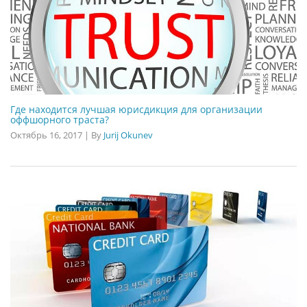
Где находится лучшая юрисдикция для организации
оффшорного траста?
Октябрь 16, 2017
|
By
Jurij Okunev