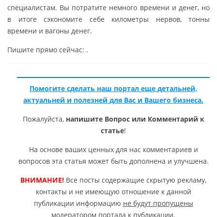
специалистам. Вы потратите немного времени и денег, но
в итоге сэкономите себе километры нервов, тонны
времени и вагоны денег.
Пишите прямо сейчас: .
Помогите сделать наш портал еще детальней,
актуальней и полезней для Вас и Вашего бизнеса.
Пожалуйста,
напишите Вопрос или Комментарий к
статье
!
На основе ваших ценных для нас комментариев и
вопросов эта статья может быть дополнена и улучшена.
ВНИМАНИЕ!
Все посты содержащие скрытую рекламу,
контакты и не имеющую отношение к данной
публикации информацию
не будут пропущены
модератором портала к публикации
.