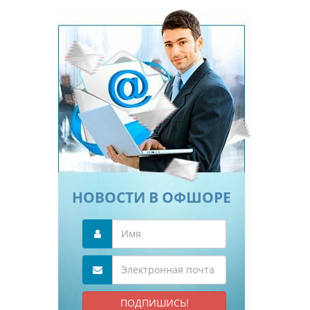
НОВОСТИ В ОФШОРЕ