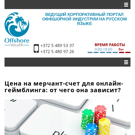
ВЕДУЩИЙ КОРПОРАТИВНЫЙ ПОРТАЛ
ОФФШОРНОЙ ИНДУСТРИИ НА РУССКОМ
ЯЗЫКЕ
+372 5 489 53 37
9:00-18:00
+372 5 480 97 26
Цена на мерчант-счет для онлайн-
геймблинга: от чего она зависит?