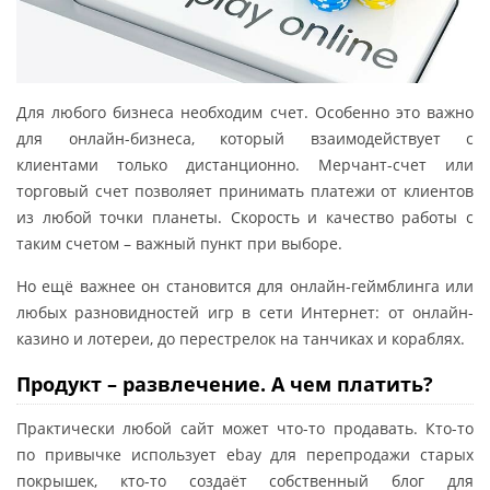
Для любого бизнеса необходим счет. Особенно это важно
для онлайн-бизнеса, который взаимодействует с
клиентами только дистанционно. Мерчант-счет или
торговый счет позволяет принимать платежи от клиентов
из любой точки планеты. Скорость и качество работы с
таким счетом – важный пункт при выборе.
Но ещё важнее он становится для онлайн-геймблинга или
любых разновидностей игр в сети Интернет: от онлайн-
казино и лотереи, до перестрелок на танчиках и кораблях.
Продукт – развлечение. А чем платить?
Практически любой сайт может что-то продавать. Кто-то
по привычке использует ebay для перепродажи старых
покрышек, кто-то создаёт собственный блог для