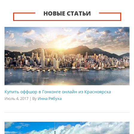
НОВЫЕ СТАТЬИ
Купить оффшор в Гонконге онлайн из Красноярска
Июль 4, 2017
|
By
Инна Рябуха