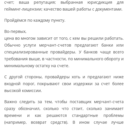
счет; ваша репутация; выбранная юрисдикция для
гейминг-лицензии; качество вашей работы с документами.
Пройдёмся по каждому пункту.
Во-первых,
цена во многом зависит от того, с кем вы решили работать.
Обычно услуги мерчант-счетов предлагают банки или
специализированные провайдеры. У банков чаще всего
требования выше, в частности, по минимального обороту и
минимальному остатку на счете.
С другой стороны, провайдеры хоть и предлагают ниже
входной порог, покрывают свои издержки за счет более
высокой комиссии.
Важно следить за тем, чтобы поставщик мерчант-счета
сразу обозначил, сколько что стоит, сколько занимает
времени и как решаются стандартные проблемы
(например, возврат средств). В ином случае лучше