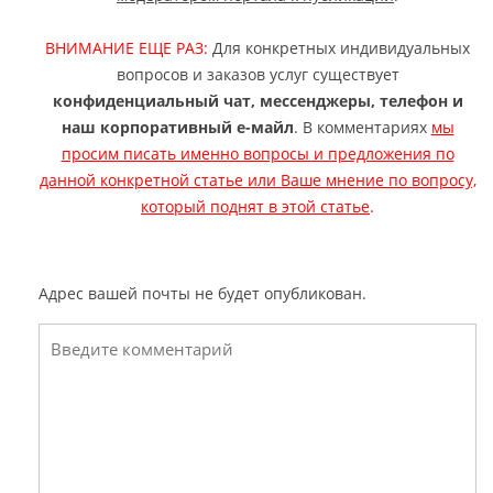
ВНИМАНИЕ ЕЩЕ РАЗ:
Для конкретных индивидуальных
вопросов и заказов услуг существует
конфиденциальный чат, мессенджеры, телефон и
наш корпоративный е-майл
. В комментариях
мы
просим писать именно вопросы и предложения по
данной конкретной статье или Ваше мнение по вопросу,
который поднят в этой статье
.
Адрес вашей почты не будет опубликован.