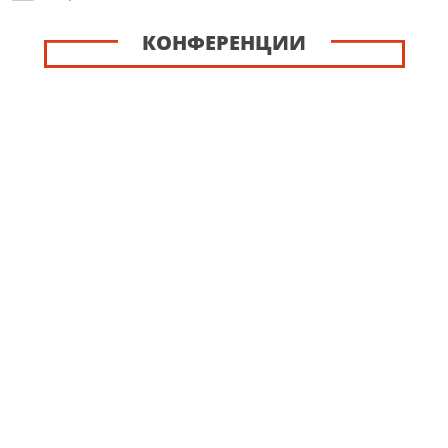
КОНФЕРЕНЦИИ