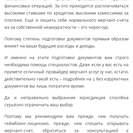
финансовых операций. За это приходится расплачиваться
высокими ставками по кредитам, высокими комиссиями за
платежи. Ещё и лишить себя нормального мерчант-счета
из-за собственной неаккуратности – это чересчур.
Поэтому степень подготовки документов прямым образом
влияет на ваши будущие расходы и доходы.
И именно на этапе подготовки документов вам строго
необходима помощь специалистов. Даже если у вас есть на
примете отличный провайдер мерчант-услуг (у нас, кстати,
действительно такой есть – подробнее на ), без корректных
документов вы лишь потратите время.
Да и неправильно выбранная юрисдикция способна
серьёзно ограничить ваш выбор.
Поэтому мы рекомендуем вам прежде, чем получать
геймблинг-лицензию, прежде, чем спешить открывать
мерчант-счет, обратиться за консультацией к