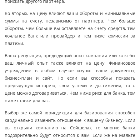
поискать другого партнера.
Во-вторых, на цену влияют ваши обороты и минимальные
суммы на счету, независимо от партнера. Чем больше
обороты, чем больше вы оставляете на счету средств, тем
лояльнее банк или провайдер и тем ниже комиссии за
платежи.
Ваша репутация, предыдущий опыт компании или хотя бы
ваш личный опыт также влияют на цену. Финансовое
учреждение в любом случае изучит ваши документы,
бизнес-план и сайт. Но если вы способны показать
предыдущую историю, свои успехи и достижения, то о
цене можно договариваться. Чем ниже риск для банка, тем
ниже ставки для вас.
Выбор же самой юрисдикции для базирования способен
кардинально изменить отношение к вашему бизнесу. Если
вы открыли компанию на Сейшелах, то многие банки
подозрительно будут относится к вам. Если же на Мальте