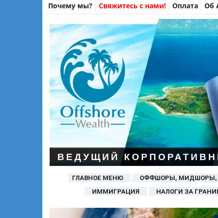
Почему мы?
Свяжитесь с нами!
Оплата
Об 
ВЕДУЩИЙ КОРПОРАТИВН
ГЛАВНОЕ МЕНЮ
ОФФШОРЫ, МИДШОРЫ,
ИММИГРАЦИЯ
НАЛОГИ ЗА ГРАНИ