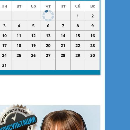
Пн
Вт
Ср
Чт
Пт
Сб
Вс
1
2
3
4
5
6
7
8
9
10
11
12
13
14
15
16
17
18
19
20
21
22
23
24
25
26
27
28
29
30
31