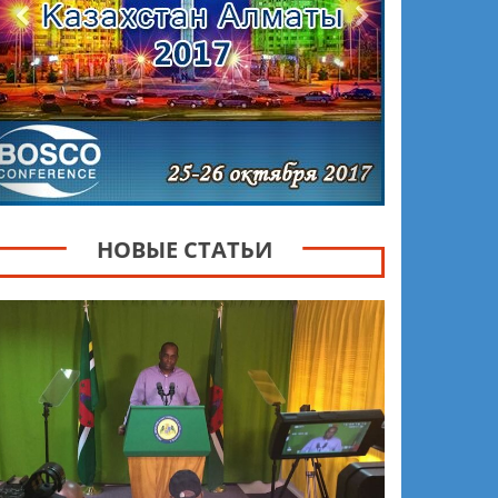
НОВЫЕ СТАТЬИ