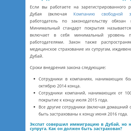
Если вы работаете на зарегистрированного р
Дубая (включая
Компанию свободной з
работодатель по законодательству обязан 
Минимальный стандарт покрытия называется 
включает в себя минимальный уровень п
работодателями. Закон также распростран
медицинское страхование их супругам, иждив
Дубай.
Сроки внедрения закона следующие:
Сотрудники в компаниях, нанимающих бол
октябрю 2014 конца.
Сотрудники компаний, нанимающих от 100
покрытие к концу июля 2015 года.
Все другие сотрудники (включая домашний
быть застрахованы к концу июня 2016 года.
Экспат совершил иммиграцию в Дубай, но не
супруга. Как он должен быть застрахован?