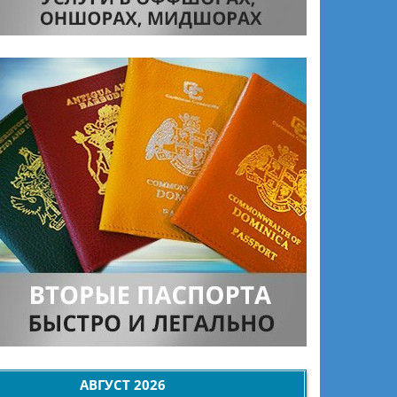
АВГУСТ
2026