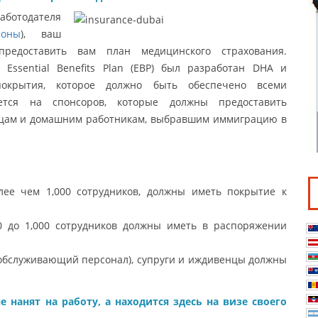
аботодателя
оны
), ваш
предоставить вам план медицинского страхования.
Essential Benefits Plan (EBP) был разработан DHA и
окрытия, которое должно быть обеспечено всеми
яется на спонсоров, которые должны предоставить
енцам и домашним работникам, выбравшим иммиграцию в
ее чем 1,000 сотрудников, должны иметь покрытие к
 до 1,000 сотрудников должны иметь в распоряжении
 обслуживающий персонал), супруги и иждивенцы должны
 нанят на работу, а находится здесь на визе своего