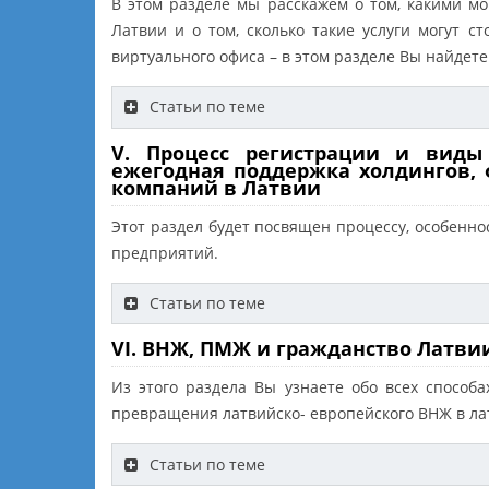
В этом разделе мы расскажем о том, какими мо
Латвии и о том, сколько такие услуги могут с
виртуального офиса – в этом разделе Вы найд
Статьи по теме
V. Процесс регистрации и виды
ежегодная поддержка холдингов, 
компаний в Латвии
Этот раздел будет посвящен процессу, особенн
предприятий.
Статьи по теме
VI. ВНЖ, ПМЖ и гражданство Латви
Из этого раздела Вы узнаете обо всех спосо
превращения латвийско- европейского ВНЖ в ла
Статьи по теме