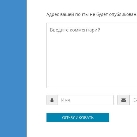
Адрес вашей почты не будет опубликован