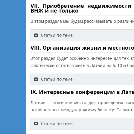
VII. Приобретение недвижимости
ВНЖ и не только
В этом разделе мы будем рассказывать о разли
Статьи по теме
VIII. Организация жизни и местног
Этот раздел будет особенно интересен для тех,
фактически остаться жить в Латвии на 5, 10 и бол
Статьи по теме
IX. Интересные конференции в Лат
Латвия – отличное место для проведения ко
посвященных международному бизнесу. Следите
Статьи по теме