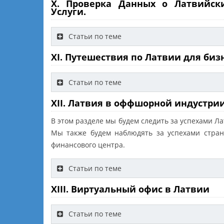
X. Проверка Данных о Латвийск
Услуги.
Статьи по теме
XI. Путешествия по Латвии для биз
Статьи по теме
XII. Латвия в оффшорной индустри
В этом разделе мы будем следить за успехами Л
Мы также будем наблюдять за успехами стра
финансового центра.
Статьи по теме
XIII. Виртуальный офис в Латвии
Статьи по теме