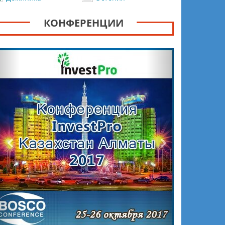
КОНФЕРЕНЦИИ
Назад
Вперёд